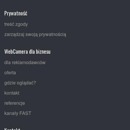
Prywatność
treść zgody
zarządzaj swoją prywatnością
WebCamera dla biznesu
dla reklamodawców
oferta
gdzie oglądać?
kontakt
referencje
kanały FAST