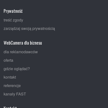
Prywatność
treść zgody
zarządzaj swoją prywatnością
WebCamera dla biznesu
dla reklamodawców
oferta
gdzie oglądać?
kontakt
referencje
kanały FAST