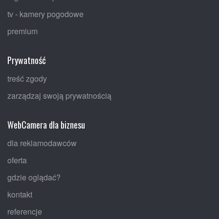
tv - kamery pogodowe
premium
Prywatność
treść zgody
zarządzaj swoją prywatnością
WebCamera dla biznesu
dla reklamodawców
oferta
gdzie oglądać?
kontakt
referencje