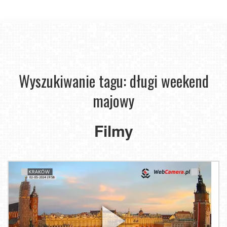
Wyszukiwanie tagu: długi weekend
majowy
Filmy