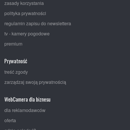
zasady korzystania
polityka prywatności
regulamin zapisu do newslettera
tv - kamery pogodowe
premium
Prywatność
treść zgody
zarządzaj swoją prywatnością
WebCamera dla biznesu
dla reklamodawców
oferta