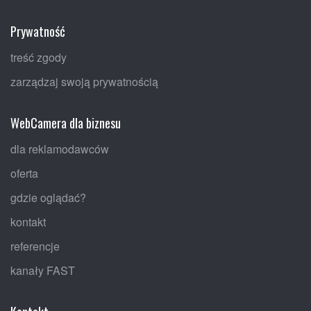
Prywatność
treść zgody
zarządzaj swoją prywatnością
WebCamera dla biznesu
dla reklamodawców
oferta
gdzie oglądać?
kontakt
referencje
kanały FAST