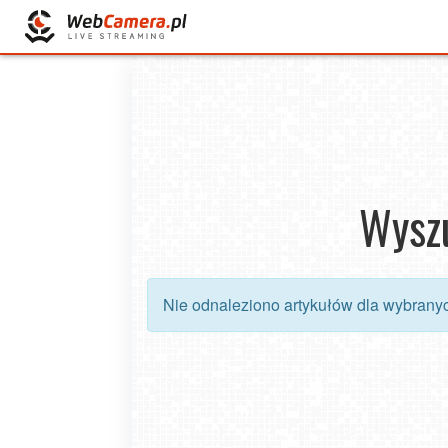
Wyszu
Nie odnaleziono artykułów dla wybranyc