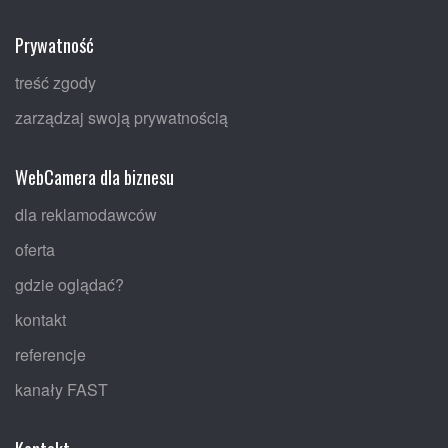
Prywatność
treść zgody
zarządzaj swoją prywatnością
WebCamera dla biznesu
dla reklamodawców
oferta
gdzie oglądać?
kontakt
referencje
kanały FAST