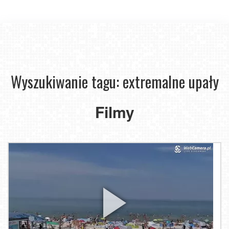
Wyszukiwanie tagu: extremalne upały
Filmy