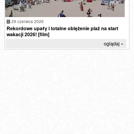
29 czerwca 2026
Rekordowe upały i totalne oblężenie plaż na start
wakacji 2026! [film]
oglądaj »