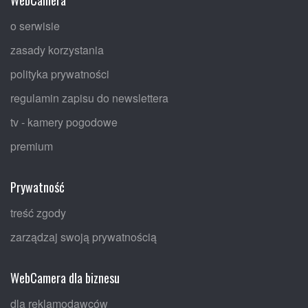
o serwisie
zasady korzystania
polityka prywatności
regulamin zapisu do newslettera
tv - kamery pogodowe
premium
Prywatność
treść zgody
zarządzaj swoją prywatnością
WebCamera dla biznesu
dla reklamodawców