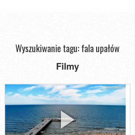
Wyszukiwanie tagu: fala upałów
Filmy