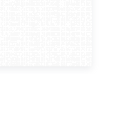
Dołącz do nas
Newsletter