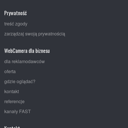
Prywatność
treść zgody
zarządzaj swoją prywatnością
WebCamera dla biznesu
dla reklamodawców
oferta
gdzie oglądać?
kontakt
referencje
kanały FAST