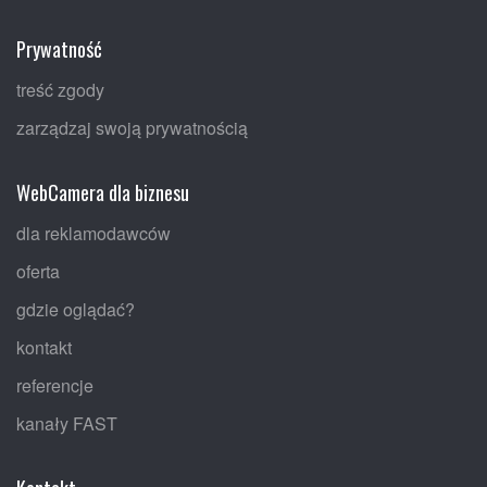
Prywatność
treść zgody
zarządzaj swoją prywatnością
WebCamera dla biznesu
dla reklamodawców
oferta
gdzie oglądać?
kontakt
referencje
kanały FAST