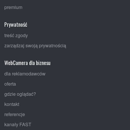
premium
Prywatność
treść zgody
zarządzaj swoją prywatnością
WebCamera dla biznesu
dla reklamodawców
oferta
gdzie oglądać?
kontakt
referencje
kanały FAST