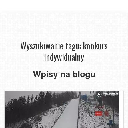
Wyszukiwanie tagu: konkurs
indywidualny
Wpisy na blogu