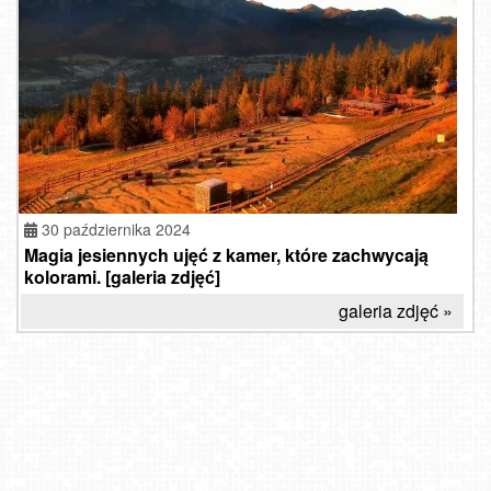
30 października 2024
Magia jesiennych ujęć z kamer, które zachwycają
kolorami. [galeria zdjęć]
galeria zdjęć »