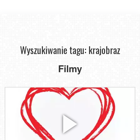
Wyszukiwanie tagu: krajobraz
Filmy