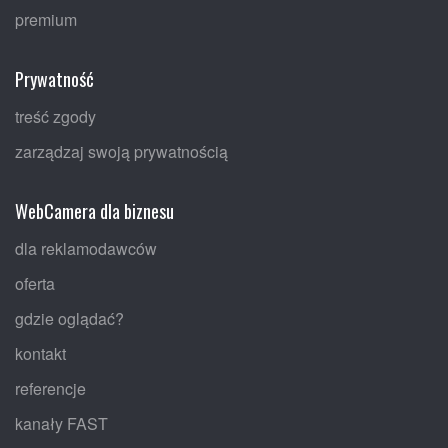
premium
Prywatność
treść zgody
zarządzaj swoją prywatnością
WebCamera dla biznesu
dla reklamodawców
oferta
gdzie oglądać?
kontakt
referencje
kanały FAST