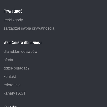
Prywatność
treść zgody
zarządzaj swoją prywatnością
WebCamera dla biznesu
dla reklamodawców
oferta
gdzie oglądać?
kontakt
referencje
kanały FAST