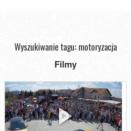
Wyszukiwanie tagu: motoryzacja
Filmy