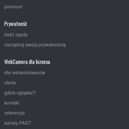
premium
Prywatność
treść zgody
zarządzaj swoją prywatnością
WebCamera dla biznesu
dla reklamodawców
oferta
gdzie oglądać?
kontakt
referencje
kanały FAST