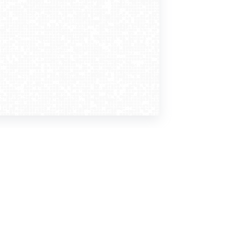
Dołącz do nas
Newsletter