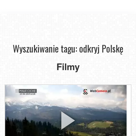
Wyszukiwanie tagu: odkryj Polskę
Filmy