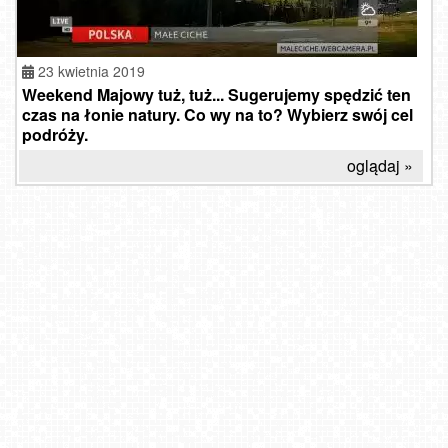
23 kwietnia 2019
Weekend Majowy tuż, tuż... Sugerujemy spędzić ten
czas na łonie natury. Co wy na to? Wybierz swój cel
podróży.
oglądaj »