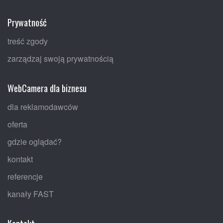
Prywatność
treść zgody
zarządzaj swoją prywatnością
WebCamera dla biznesu
dla reklamodawców
oferta
gdzie oglądać?
kontakt
referencje
kanały FAST