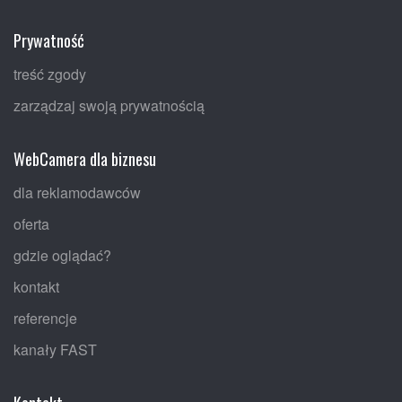
Prywatność
treść zgody
zarządzaj swoją prywatnością
WebCamera dla biznesu
dla reklamodawców
oferta
gdzie oglądać?
kontakt
referencje
kanały FAST