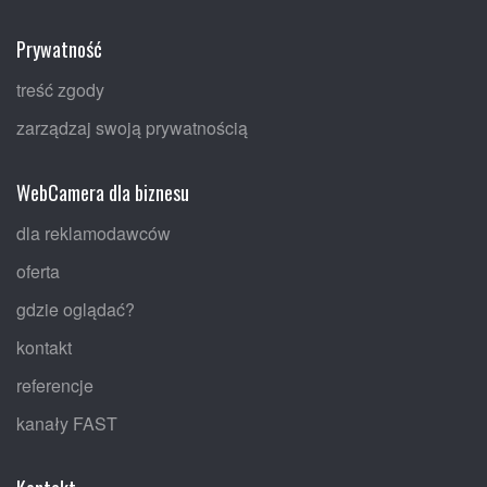
Prywatność
treść zgody
zarządzaj swoją prywatnością
WebCamera dla biznesu
dla reklamodawców
oferta
gdzie oglądać?
kontakt
referencje
kanały FAST