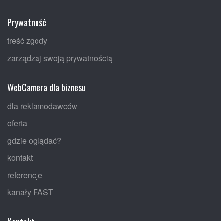
Prywatność
treść zgody
zarządzaj swoją prywatnością
WebCamera dla biznesu
dla reklamodawców
oferta
gdzie oglądać?
kontakt
referencje
kanały FAST