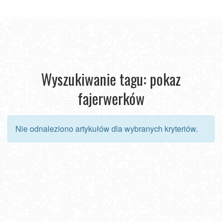
Wyszukiwanie tagu: pokaz
fajerwerków
Nie odnaleziono artykułów dla wybranych kryteriów.