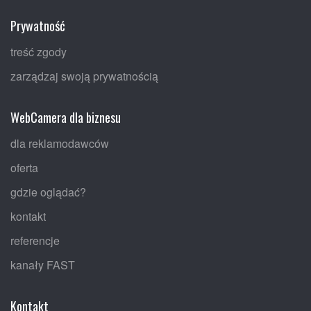
Prywatność
treść zgody
zarządzaj swoją prywatnością
WebCamera dla biznesu
dla reklamodawców
oferta
gdzie oglądać?
kontakt
referencje
kanały FAST
Kontakt