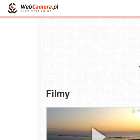
Filmy