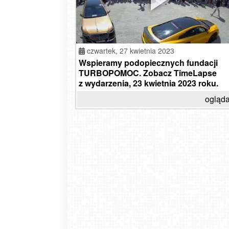
czwartek,
27 kwietnia 2023
Wspieramy podopiecznych fundacji
TURBOPOMOC. Zobacz TimeLapse
z wydarzenia, 23 kwietnia 2023 roku.
ogląda