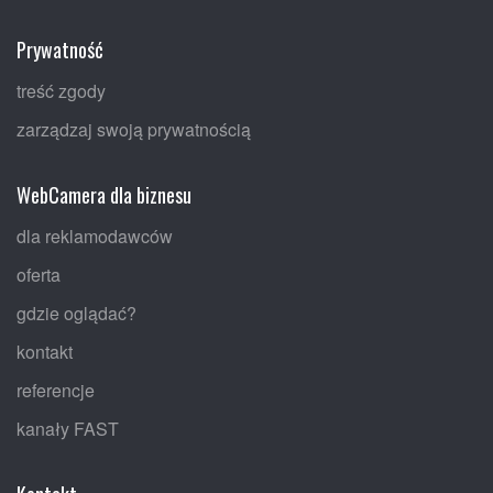
Prywatność
treść zgody
zarządzaj swoją prywatnością
WebCamera dla biznesu
dla reklamodawców
oferta
gdzie oglądać?
kontakt
referencje
kanały FAST