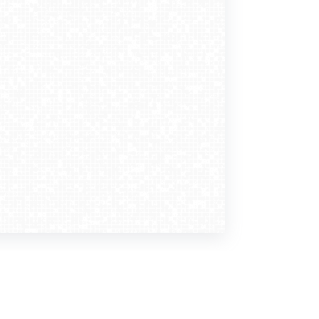
Dołącz do nas