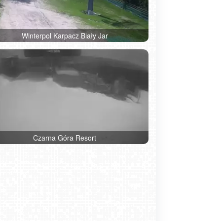
Winterpol Karpacz Biały Jar
Czarna Góra Resort