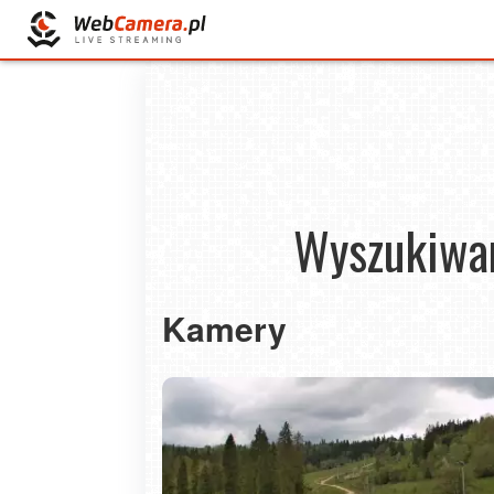
Wyszukiwan
Kamery