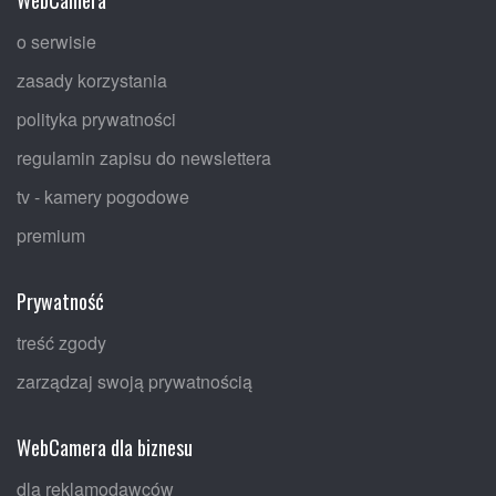
o serwisie
zasady korzystania
polityka prywatności
regulamin zapisu do newslettera
tv - kamery pogodowe
premium
Prywatność
treść zgody
zarządzaj swoją prywatnością
WebCamera dla biznesu
dla reklamodawców