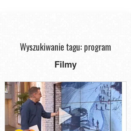
Wyszukiwanie tagu: program
Filmy