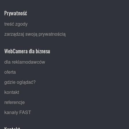
Prywatność
treść zgody
zarządzaj swoją prywatnością
WebCamera dla biznesu
dla reklamodawców
oferta
gdzie oglądać?
kontakt
referencje
kanały FAST