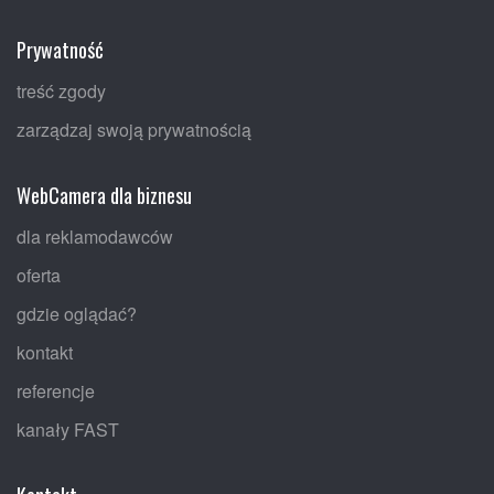
Prywatność
treść zgody
zarządzaj swoją prywatnością
WebCamera dla biznesu
dla reklamodawców
oferta
gdzie oglądać?
kontakt
referencje
kanały FAST