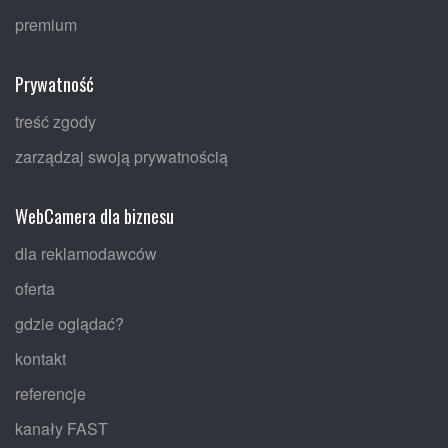
premium
Prywatność
treść zgody
zarządzaj swoją prywatnością
WebCamera dla biznesu
dla reklamodawców
oferta
gdzie oglądać?
kontakt
referencje
kanały FAST