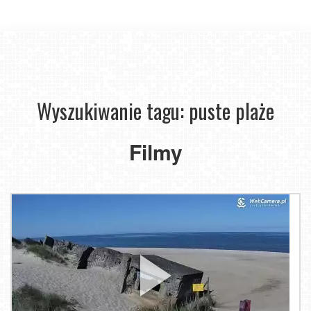
Wyszukiwanie tagu: puste plaże
Filmy