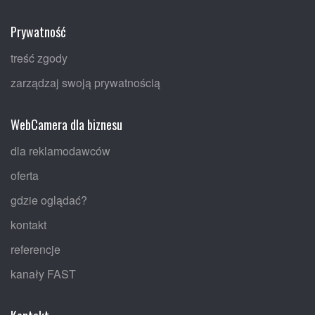
Prywatność
treść zgody
zarządzaj swoją prywatnością
WebCamera dla biznesu
dla reklamodawców
oferta
gdzie oglądać?
kontakt
referencje
kanały FAST