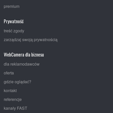
premium
Prywatność
treść zgody
zarządzaj swoją prywatnością
WebCamera dla biznesu
dla reklamodawców
oferta
gdzie oglądać?
kontakt
referencje
kanały FAST