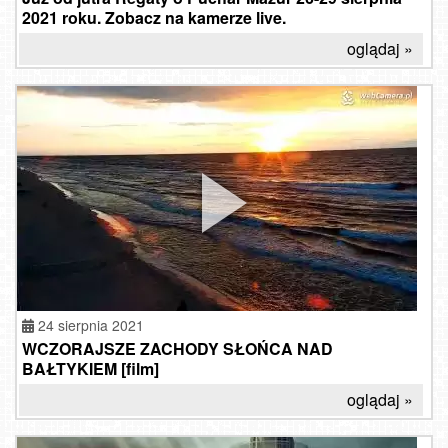
2021 roku. Zobacz na kamerze live.
oglądaj »
24 sierpnia 2021
WCZORAJSZE ZACHODY SŁOŃCA NAD
BAŁTYKIEM [film]
oglądaj »