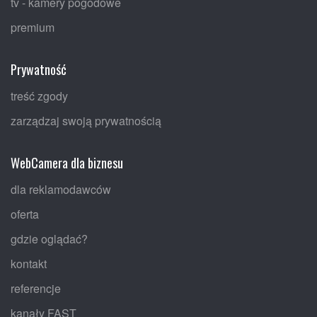
tv - kamery pogodowe
premium
Prywatność
treść zgody
zarządzaj swoją prywatnością
WebCamera dla biznesu
dla reklamodawców
oferta
gdzie oglądać?
kontakt
referencje
kanały FAST