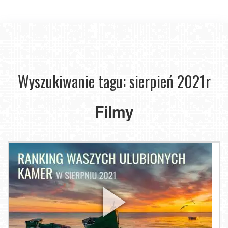
Wyszukiwanie tagu: sierpień 2021r
Filmy