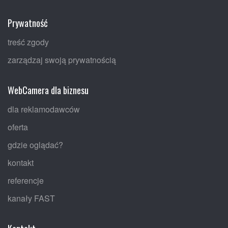
Prywatność
treść zgody
zarządzaj swoją prywatnością
WebCamera dla biznesu
dla reklamodawców
oferta
gdzie oglądać?
kontakt
referencje
kanały FAST