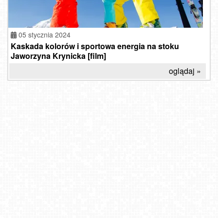
05 stycznia 2024
Kaskada kolorów i sportowa energia na stoku
Jaworzyna Krynicka [film]
oglądaj »