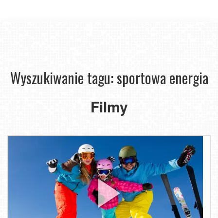
Wyszukiwanie tagu: sportowa energia
Filmy