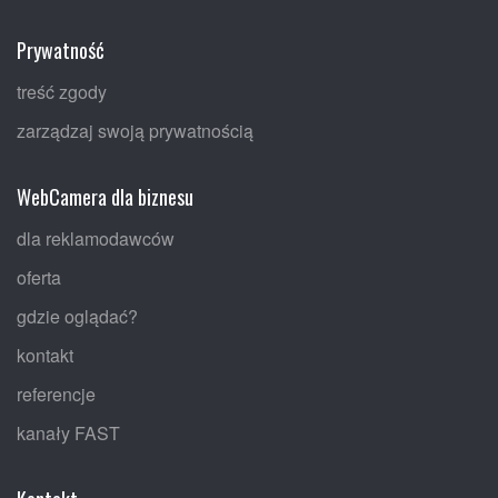
Prywatność
treść zgody
zarządzaj swoją prywatnością
WebCamera dla biznesu
dla reklamodawców
oferta
gdzie oglądać?
kontakt
referencje
kanały FAST