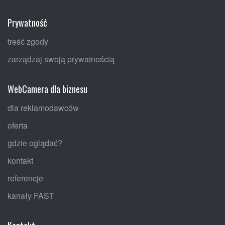
Prywatność
treść zgody
zarządzaj swoją prywatnością
WebCamera dla biznesu
dla reklamodawców
oferta
gdzie oglądać?
kontakt
referencje
kanały FAST