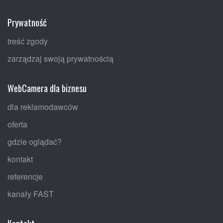
Prywatność
treść zgody
zarządzaj swoją prywatnością
WebCamera dla biznesu
dla reklamodawców
oferta
gdzie oglądać?
kontakt
referencje
kanały FAST