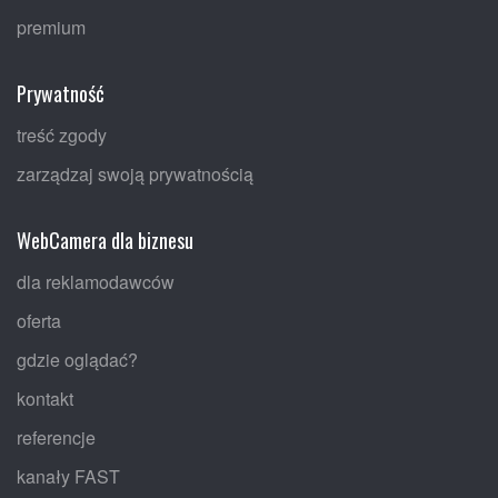
premium
Prywatność
treść zgody
zarządzaj swoją prywatnością
WebCamera dla biznesu
dla reklamodawców
oferta
gdzie oglądać?
kontakt
referencje
kanały FAST