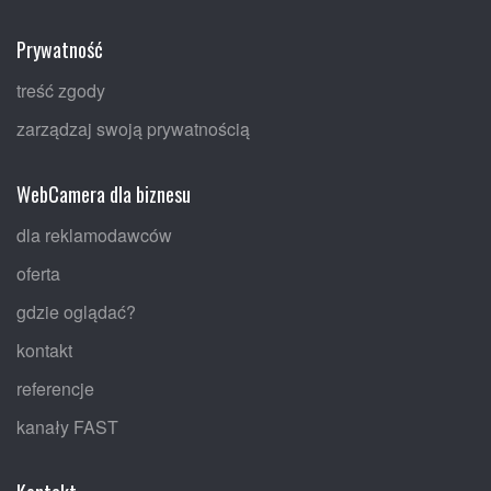
Prywatność
treść zgody
zarządzaj swoją prywatnością
WebCamera dla biznesu
dla reklamodawców
oferta
gdzie oglądać?
kontakt
referencje
kanały FAST