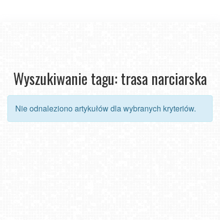
Wyszukiwanie tagu: trasa narciarska
Nie odnaleziono artykułów dla wybranych kryteriów.