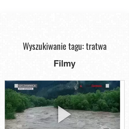
Wyszukiwanie tagu: tratwa
Filmy