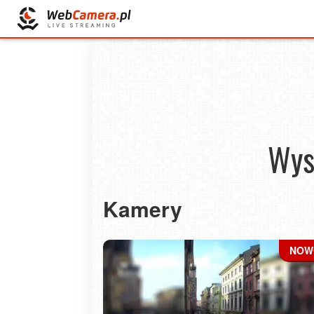
Wysz
Kamery