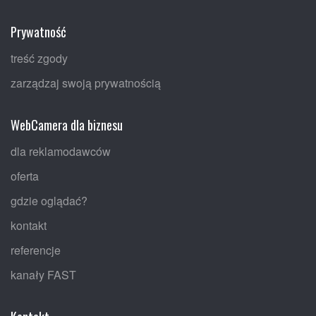
Prywatność
treść zgody
zarządzaj swoją prywatnością
WebCamera dla biznesu
dla reklamodawców
oferta
gdzie oglądać?
kontakt
referencje
kanały FAST