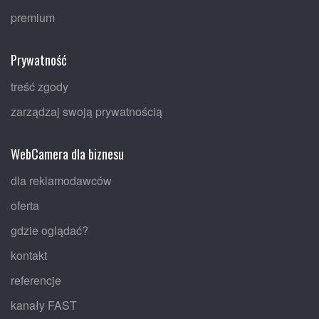
premium
Prywatność
treść zgody
zarządzaj swoją prywatnością
WebCamera dla biznesu
dla reklamodawców
oferta
gdzie oglądać?
kontakt
referencje
kanały FAST