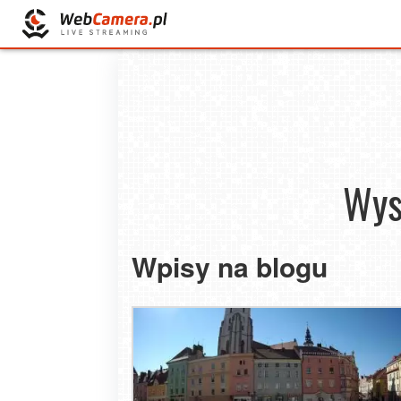
Wys
Wpisy na blogu