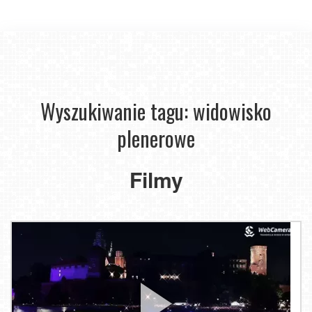
Wyszukiwanie tagu: widowisko
plenerowe
Filmy