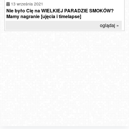
13 września 2021
Nie było Cię na WIELKIEJ PARADZIE SMOKÓW?
Mamy nagranie [ujęcia i timelapse]
oglądaj »